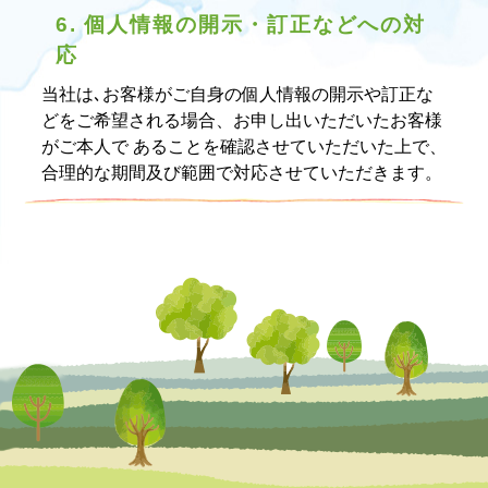
6. 個人情報の開示・訂正などへの対
応
当社は､お客様がご自身の個人情報の開示や訂正な
どをご希望される場合、お申し出いただいたお客様
がご本人で あることを確認させていただいた上で、
合理的な期間及び範囲で対応させていただきます。