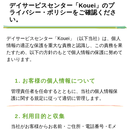
デイサービスセンター「Kouei」のプ
ライバシー・ポリシーをご確認くださ
い。
デイサービスセンター「Kouei」（以下当社）は、個人
情報の適正な保護を重大な責務と認識し、この責務を果
たすため、以下の方針のもとで個人情報の保護に努めて
まいります。
1. お客様の個人情報について
管理責任者を任命するとともに、当社の個人情報保
護に関する規定に従って適切に管理します。
2. 利用目的と収集
当社がお客様からお名前・ご住所・電話番号・Eメ