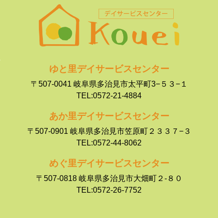
ゆと里デイサービスセンター
〒507-0041 岐阜県多治見市太平町3−５３−１
TEL:0572-21-4884
あか里デイサービスセンター
〒507-0901 岐阜県多治見市笠原町２３３７−３
TEL:0572-44-8062
めぐ里デイサービスセンター
〒507-0818 岐阜県多治見市大畑町２-８０
TEL:0572-26-7752