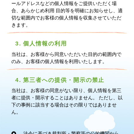
ールアドレスなどの個人情報をご提供いただく場
合、あらかじめ利用 目的等を明確にお知らせし、適
切な範囲内でお客様の個人情報を収集させていただ
きます。
3. 個人情報の利用
当社は、お客様から同意いただいた目的の範囲内で
のみ、お客様の個人情報を利用いたします。
4. 第三者への提供・開示の禁止
当社は、お客様の同意がない限り、個人情報を第三
者に提供・開示することはありません。 ただし、以
下の事例に該当する場合はその限りではありませ
ん。
法令に基づき裁判所・警察等の公的機関から