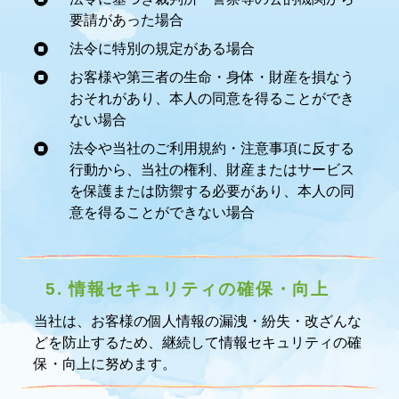
要請があった場合
法令に特別の規定がある場合
お客様や第三者の生命・身体・財産を損なう
おそれがあり、本人の同意を得ることができ
ない場合
法令や当社のご利用規約・注意事項に反する
行動から、当社の権利、財産またはサービス
を保護または防禦する必要があり、本人の同
意を得ることができない場合
5. 情報セキュリティの確保・向上
当社は、お客様の個人情報の漏洩・紛失・改ざんな
どを防止するため、継続して情報セキュリティの確
保・向上に努めます。