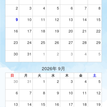
2
3
4
5
6
7
8
9
10
11
12
13
14
15
16
17
18
19
20
21
22
23
24
25
26
27
28
29
30
31
1
2
3
4
5
2026年 9月
日
月
火
水
木
金
土
30
31
1
2
3
4
5
6
7
8
9
10
11
12
13
14
15
16
17
18
19