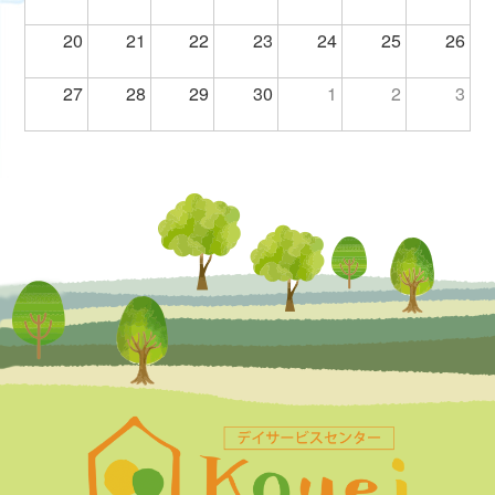
20
21
22
23
24
25
26
27
28
29
30
1
2
3