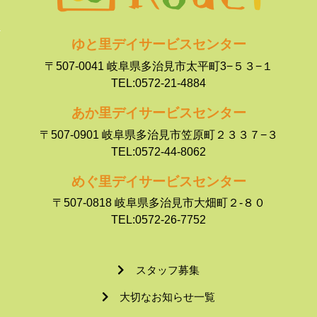
ゆと里デイサービスセンター
〒507-0041 岐阜県多治見市太平町3−５３−１
TEL:0572-21-4884
あか里デイサービスセンター
〒507-0901 岐阜県多治見市笠原町２３３７−３
TEL:0572-44-8062
めぐ里デイサービスセンター
〒507-0818 岐阜県多治見市大畑町２-８０
TEL:0572-26-7752
スタッフ募集
大切なお知らせ一覧